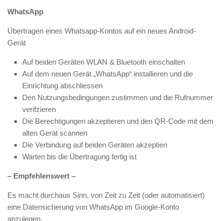
WhatsApp
Übertragen eines Whatsapp-Kontos auf ein neues Android-
Gerät
Auf beiden Geräten WLAN & Bluetooth einschalten
Auf dem neuen Gerät „WhatsApp“ installieren und die
Einrichtung abschliessen
Den Nutzungsbedingungen zustimmen und die Rufnummer
verifzieren
Die Berechtigungen akzeptieren und den QR-Code mit dem
alten Gerät scannen
Die Verbindung auf beiden Geräten akzeptien
Warten bis die Übertragung fertig ist
– Empfehlenswert –
Es macht durchaus Sinn, von Zeit zu Zeit (oder automatisiert)
eine Datensicherung von WhatsApp im Google-Konto
anzulegen.