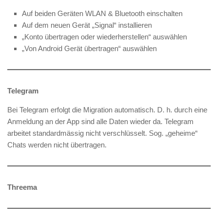
Auf beiden Geräten WLAN & Bluetooth einschalten
Auf dem neuen Gerät „Signal“ installieren
„Konto übertragen oder wiederherstellen“ auswählen
„Von Android Gerät übertragen“ auswählen
Telegram
Bei Telegram erfolgt die Migration automatisch. D. h. durch eine
Anmeldung an der App sind alle Daten wieder da. Telegram
arbeitet standardmässig nicht verschlüsselt. Sog. „geheime“
Chats werden nicht übertragen.
Threema