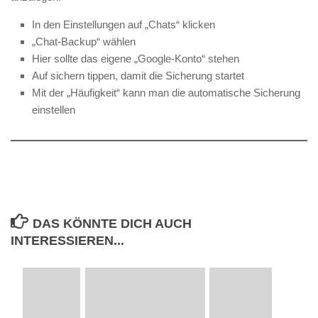
In den Einstellungen auf „Chats“ klicken
„Chat-Backup“ wählen
Hier sollte das eigene „Google-Konto“ stehen
Auf sichern tippen, damit die Sicherung startet
Mit der „Häufigkeit“ kann man die automatische Sicherung
einstellen
DAS KÖNNTE DICH AUCH
INTERESSIEREN...