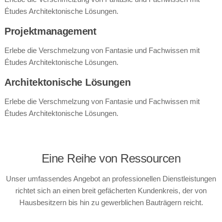
Études Architektonische Lösungen.
Projektmanagement
Erlebe die Verschmelzung von Fantasie und Fachwissen mit
Études Architektonische Lösungen.
Architektonische Lösungen
Erlebe die Verschmelzung von Fantasie und Fachwissen mit
Études Architektonische Lösungen.
Eine Reihe von Ressourcen
Unser umfassendes Angebot an professionellen Dienstleistungen
richtet sich an einen breit gefächerten Kundenkreis, der von
Hausbesitzern bis hin zu gewerblichen Bauträgern reicht.