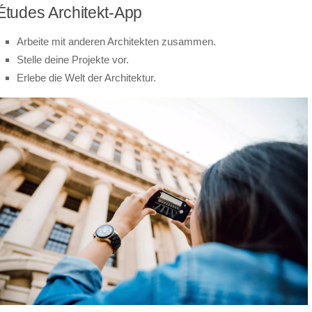
Études Architekt-App
Arbeite mit anderen Architekten zusammen.
Stelle deine Projekte vor.
Erlebe die Welt der Architektur.