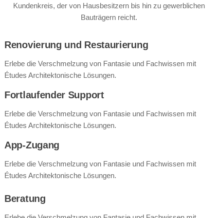
Kundenkreis, der von Hausbesitzern bis hin zu gewerblichen
Bauträgern reicht.
Renovierung und Restaurierung
Erlebe die Verschmelzung von Fantasie und Fachwissen mit
Études Architektonische Lösungen.
Fortlaufender Support
Erlebe die Verschmelzung von Fantasie und Fachwissen mit
Études Architektonische Lösungen.
App-Zugang
Erlebe die Verschmelzung von Fantasie und Fachwissen mit
Études Architektonische Lösungen.
Beratung
Erlebe die Verschmelzung von Fantasie und Fachwissen mit