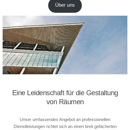
Über uns
Eine Leidenschaft für die Gestaltung
von Räumen
Unser umfassendes Angebot an professionellen
Dienstleistungen richtet sich an einen breit gefächerten