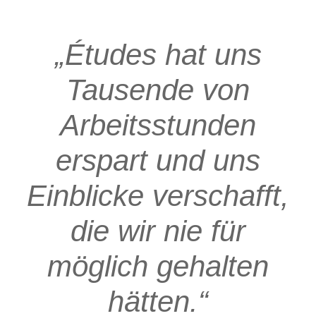
„Études hat uns
Tausende von
Arbeitsstunden
erspart und uns
Einblicke verschafft,
die wir nie für
möglich gehalten
hätten.“